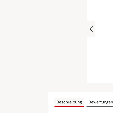
Beschreibung
Bewertungen