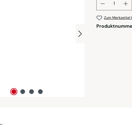
Zum Merkzettel 
Produktnumme