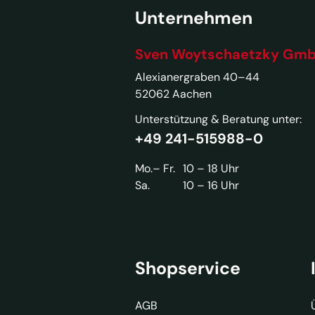
Unternehmen
Sven Woytschaetzky Gm
Alexianergraben 40–44
52062 Aachen
Unterstützung & Beratung unter:
+49 241-515988-0
Mo.– Fr.
10 – 18 Uhr
Sa.
10 – 16 Uhr
Shopservice
AGB