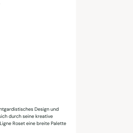
"
antgardistisches Design und
ich durch seine kreative
Ligne Roset eine breite Palette