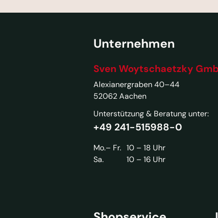
Unternehmen
Sven Woytschaetzky Gm
Alexianergraben 40–44
52062 Aachen
Unterstützung & Beratung unter:
+49 241-515988-0
Mo.– Fr.
10 – 18 Uhr
Sa.
10 – 16 Uhr
Shopservice