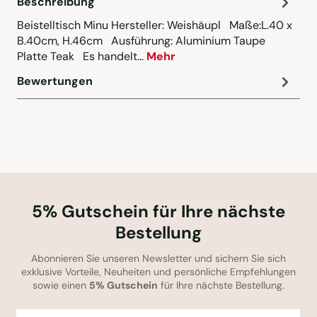
Beschreibung
Beistelltisch Minu Hersteller: Weishäupl Maße:L.40 x
B.40cm, H.46cm Ausführung: Aluminium Taupe
Platte Teak Es handelt…
Mehr
Bewertungen
5% Gutschein für Ihre nächste
Bestellung
Abonnieren Sie unseren Newsletter und sichern Sie sich
exklusive Vorteile, Neuheiten und persönliche Empfehlungen
sowie einen
5% Gutschein
für Ihre nächste Bestellung.