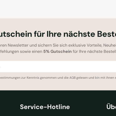
tschein für Ihre nächste Best
ren Newsletter und sichern Sie sich exklusive Vorteile, Neuhe
fehlungen sowie einen
5% Gutschein
für Ihre nächste Bestel
bestimmungen
zur Kenntnis genommen und die
AGB
gelesen und bin mit ihnen 
Service-Hotline
Üb