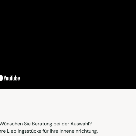
Wünschen Sie Beratung bei der Auswahl?
hre Lieblingsstücke für Ihre Inneneinrichtung.