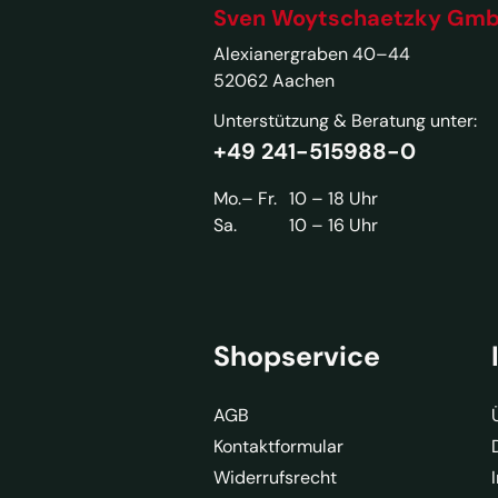
Sven Woytschaetzky Gm
Alexianergraben 40–44
52062 Aachen
Unterstützung & Beratung unter:
+49 241-515988-0
Mo.– Fr.
10 – 18 Uhr
Sa.
10 – 16 Uhr
Shopservice
AGB
Kontaktformular
Widerrufsrecht