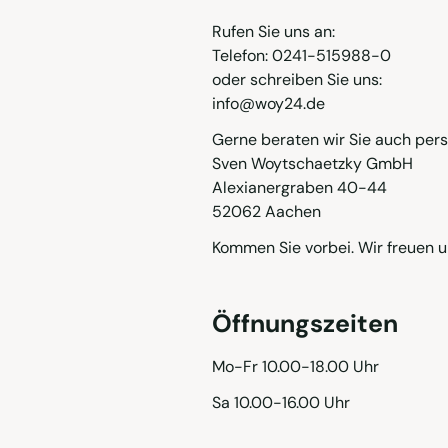
Rufen Sie uns an:
Telefon: 0241-515988-0
oder schreiben Sie uns:
info@woy24.de
Gerne beraten wir Sie auch pers
Sven Woytschaetzky GmbH
Alexianergraben 40-44
52062 Aachen
Kommen Sie vorbei. Wir freuen u
Öffnungszeiten
Mo-Fr 10.00-18.00 Uhr
Sa 10.00-16.00 Uhr