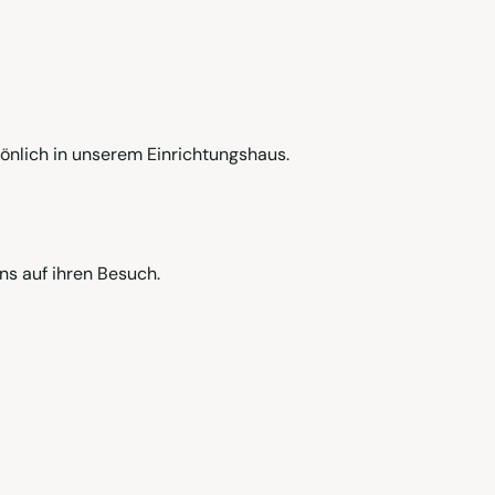
önlich in unserem Einrichtungshaus.
ns auf ihren Besuch.