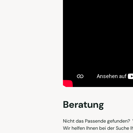
Beratung
Nicht das Passende gefunden? 
Wir helfen Ihnen bei der Suche I