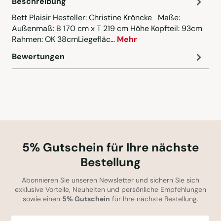
Beschreibung
Bett Plaisir Hesteller: Christine Kröncke Maße:
Außenmaß: B 170 cm x T 219 cm Höhe Kopfteil: 93cm
Rahmen: OK 38cmLiegefläc…
Mehr
Bewertungen
5% Gutschein für Ihre nächste
Bestellung
Abonnieren Sie unseren Newsletter und sichern Sie sich
exklusive Vorteile, Neuheiten und persönliche Empfehlungen
sowie einen
5% Gutschein
für Ihre nächste Bestellung.