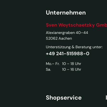
Unternehmen
Sven Woytschaetzky Gm
Alexianergraben 40–44
52062 Aachen
Unterstützung & Beratung unter:
+49 241-515988-0
Mo.– Fr.
10 – 18 Uhr
Sa.
10 – 16 Uhr
Shopservice