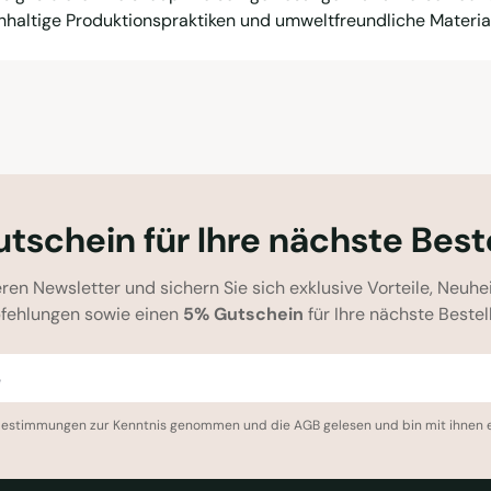
haltige Produktionspraktiken und umweltfreundliche Material
tschein für Ihre nächste Best
ren Newsletter und sichern Sie sich exklusive Vorteile, Neuhe
fehlungen sowie einen
5% Gutschein
für Ihre nächste Bestel
bestimmungen
zur Kenntnis genommen und die
AGB
gelesen und bin mit ihnen 