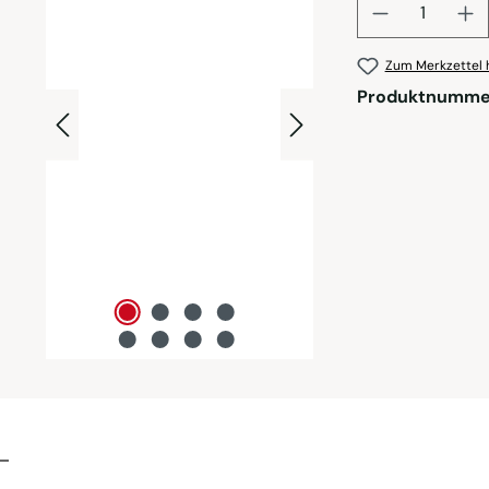
Zum Merkzettel 
Produktnumme