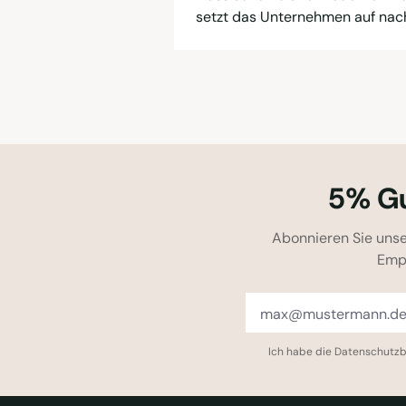
setzt das Unternehmen auf nach
5% Gu
Abonnieren Sie unse
Emp
Ich habe die
Datenschutz