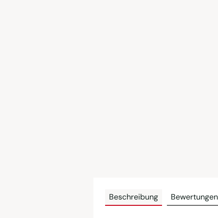
Beschreibung
Bewertungen