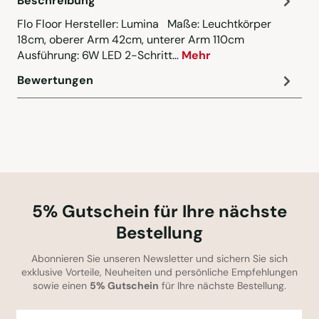
Beschreibung
Flo Floor Hersteller: Lumina Maße: Leuchtkörper
18cm, oberer Arm 42cm, unterer Arm 110cm
Ausführung: 6W LED 2-Schritt…
Mehr
Bewertungen
5% Gutschein für Ihre nächste
Bestellung
Abonnieren Sie unseren Newsletter und sichern Sie sich
exklusive Vorteile, Neuheiten und persönliche Empfehlungen
sowie einen
5% Gutschein
für Ihre nächste Bestellung.