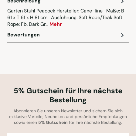
Beschreibung
Garten Stuhl Peacock Hersteller: Cane-line Maße: B
61 x T 61 x H 81 cm Ausführung: Soft Rope/Teak Soft
Rope: Fb. Dark Gr…
Mehr
Bewertungen
5% Gutschein für Ihre nächste
Bestellung
Abonnieren Sie unseren Newsletter und sichern Sie sich
exklusive Vorteile, Neuheiten und persönliche Empfehlungen
sowie einen
5% Gutschein
für Ihre nächste Bestellung.