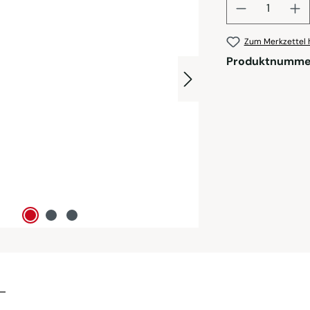
Zum Merkzettel 
Produktnumme