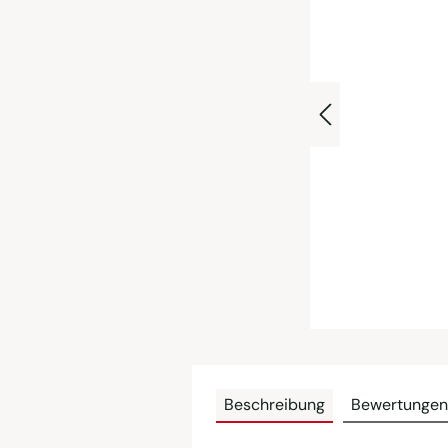
Beschreibung
Bewertungen