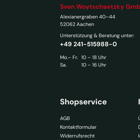
Sven Woytschaetzky Gm
Alexianergraben 40–44
52062 Aachen
Unterstützung & Beratung unter:
+49 241-515988-0
Mo.– Fr.
10 – 18 Uhr
Sa.
10 – 16 Uhr
Shopservice
AGB
Kontaktformular
Widerrufsrecht