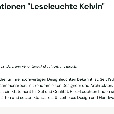
tionen "Leseleuchte Kelvin"
reis. Lieferung + Montage sind auf Anfrage möglich!
, die für ihre hochwertigen Designleuchten bekannt ist. Seit 1
ammenarbeit mit renommierten Designern und Architekten. 
st ein Statement für Stil und Qualität. Flos-Leuchten finden s
äften und setzen Standards für zeitloses Design und Handwe