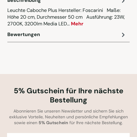
Beschreibung
Leuchte Caboche Plus Hersteller: Foscarini Maße:
Höhe 20 cm, Durchmesser 50 cm Ausführung: 23W,
2700K, 3200lm Media LED…
Mehr
Bewertungen
5% Gutschein für Ihre nächste
Bestellung
Abonnieren Sie unseren Newsletter und sichern Sie sich
exklusive Vorteile, Neuheiten und persönliche Empfehlungen
sowie einen
5% Gutschein
für Ihre nächste Bestellung.