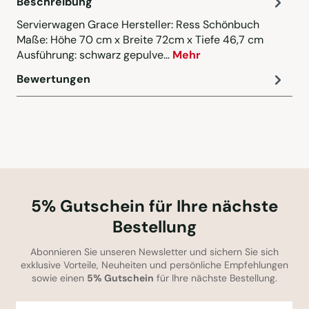
Beschreibung
Servierwagen Grace Hersteller: Ress Schönbuch
Maße: Höhe 70 cm x Breite 72cm x Tiefe 46,7 cm
Ausführung: schwarz gepulve…
Mehr
Bewertungen
5% Gutschein für Ihre nächste
Bestellung
Abonnieren Sie unseren Newsletter und sichern Sie sich
exklusive Vorteile, Neuheiten und persönliche Empfehlungen
sowie einen
5% Gutschein
für Ihre nächste Bestellung.