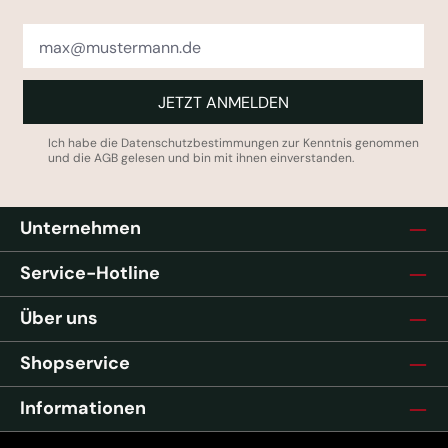
JETZT ANMELDEN
Ich habe die
Datenschutzbestimmungen
zur Kenntnis genommen
und die
AGB
gelesen und bin mit ihnen einverstanden.
Unternehmen
Service-Hotline
Über uns
Shopservice
Informationen