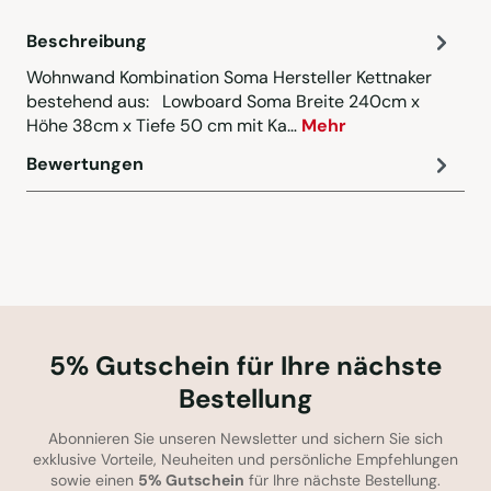
Beschreibung
Wohnwand Kombination Soma Hersteller Kettnaker
bestehend aus: Lowboard Soma Breite 240cm x
Höhe 38cm x Tiefe 50 cm mit Ka…
Mehr
Bewertungen
5% Gutschein für Ihre nächste
Bestellung
Abonnieren Sie unseren Newsletter und sichern Sie sich
exklusive Vorteile, Neuheiten und persönliche Empfehlungen
sowie einen
5% Gutschein
für Ihre nächste Bestellung.